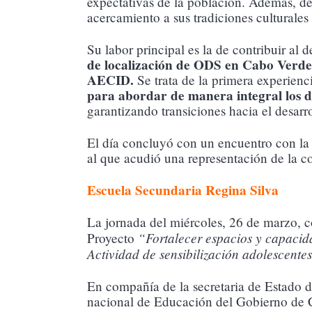
expectativas de la población. Además, de 
acercamiento a sus tradiciones culturale
Su labor principal es la de contribuir al 
de localización de ODS en Cabo Verde
AECID.
Se trata de la primera experienc
para abordar de manera integral los de
garantizando transiciones hacia el desarro
El día concluyó con un encuentro con la
al que acudió una representación de la 
Escuela Secundaria Regina Silva
La jornada del miércoles, 26 de marzo,
“Fortalecer espacios y capacida
Proyecto
Actividad de sensibilización adolescente
En compañía de la secretaria de Estado 
nacional de Educación del Gobierno de