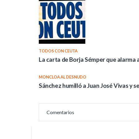
TODOS CON CEUTA
La carta de Borja Sémper que alarma 
MONCLOA AL DESNUDO
Sánchez humilló a Juan José Vivas y s
Comentarios