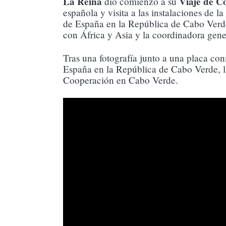
La Reina
Viaje de C
dio comienzo a su
española y visita a las instalaciones de
de España en la República de Cabo Verde,
con África y Asia y la coordinadora gen
Tras una fotografía junto a una placa c
España en la República de Cabo Verde, la
Cooperación en Cabo Verde.