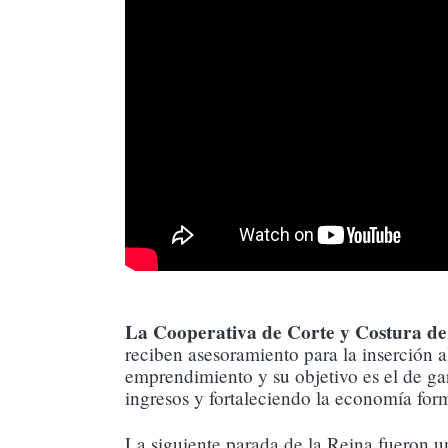
La Cooperativa de Corte y Costura d
reciben asesoramiento para la inserción 
emprendimiento y su objetivo es el de ga
ingresos y fortaleciendo la economía form
La siguiente parada de la Reina fueron u