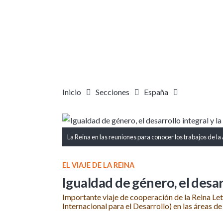
Inicio
Secciones
España
La Reina en las reuniones para conocer los trabajos de 
EL VIAJE DE LA REINA
Igualdad de género, el desar
Importante viaje de cooperación de la Reina Le
Internacional para el Desarrollo) en las áreas d