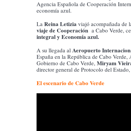
Agencia Española de Cooperación Internac
economía azul.
Reina Letizia
La
viajó acompañada de la
viaje de Cooperación
a Cabo Verde, cent
integral y Economía azul.
Aeropuerto Internaciona
A su llegada al
España en la República de Cabo Verde,
Miryam Vieir
Gobierno de Cabo Verde,
director general de Protocolo del Estado
El escenario de Cabo Verde