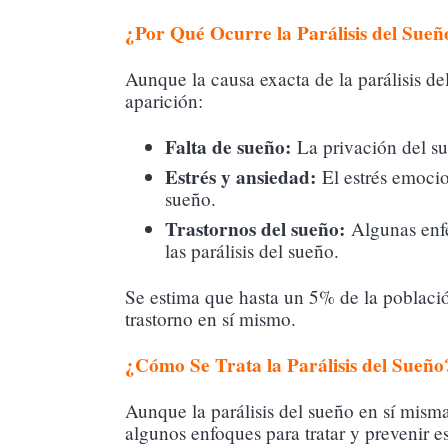
¿Por Qué Ocurre la Parálisis del Sueñ
Aunque la causa exacta de la parálisis d
aparición:
Falta de sueño:
La privación del sue
Estrés y ansiedad:
El estrés emocio
sueño.
Trastornos del sueño:
Algunas enfe
las parálisis del sueño.
Se estima que hasta un 5% de la población
trastorno en sí mismo.
¿Cómo Se Trata la Parálisis del Sueño
Aunque la parálisis del sueño en sí misma
algunos enfoques para tratar y prevenir e