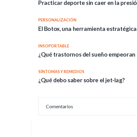
Practicar deporte sin caer en la presi
PERSONALIZACIÓN
El Botox, una herramienta estratégic
INSOPORTABLE
¿Qué trastornos del sueño empeoran c
SÍNTOMAS Y REMEDIOS
¿Qué debo saber sobre el jet-lag?
Comentarios