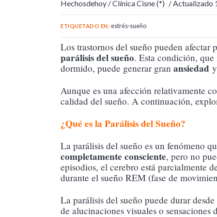
Hechosdehoy /
Clínica Cisne (*)
/ Actualizado
estrés
·
sueño
ETIQUETADO EN:
Los trastornos del sueño pueden afectar p
parálisis del sueño
. Esta condición, que
ansiedad
dormido, puede generar gran
Aunque es una afección relativamente com
calidad del sueño. A continuación, explor
¿Qué es la Parálisis del Sueño?
La parálisis del sueño es un fenómeno qu
completamente consciente
, pero no pue
episodios, el cerebro está parcialmente d
durante el sueño REM (fase de movimien
La parálisis del sueño puede durar desd
de alucinaciones visuales o sensaciones 