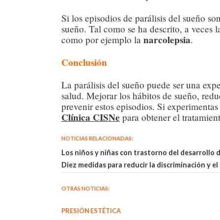
Si los episodios de parálisis del sueño so
sueño. Tal como se ha descrito, a veces l
narcolepsia
como por ejemplo la
.
Conclusión
La parálisis del sueño puede ser una expe
salud. Mejorar los hábitos de sueño, reduc
prevenir estos episodios. Si experimentas
Clínica CISNe
para obtener el tratamien
NOTICIAS RELACIONADAS:
Los niños y niñas con trastorno del desarrollo
Diez medidas para reducir la discriminación y e
OTRAS NOTICIAS:
PRESIÓN ESTÉTICA