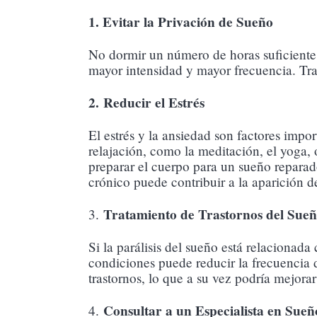
1. Evitar la Privación de Sueño
No dormir un número de horas suficiente 
mayor intensidad y mayor frecuencia. Trat
2. Reducir el Estrés
El estrés y la ansiedad son factores impo
relajación, como la meditación, el yoga, o
preparar el cuerpo para un sueño reparado
crónico puede contribuir a la aparición de
Tratamiento de Trastornos del Sue
3.
Si la parálisis del sueño está relacionad
condiciones puede reducir la frecuencia d
trastornos, lo que a su vez podría mejorar
Consultar a un Especialista en Sueñ
4.