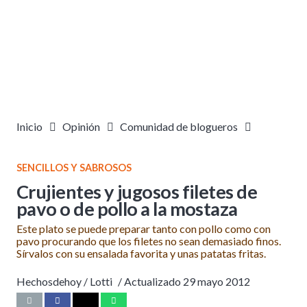
Inicio
Opinión
Comunidad de blogueros
SENCILLOS Y SABROSOS
Crujientes y jugosos filetes de
pavo o de pollo a la mostaza
Este plato se puede preparar tanto con pollo como con
pavo procurando que los filetes no sean demasiado finos.
Sírvalos con su ensalada favorita y unas patatas fritas.
Hechosdehoy /
Lotti
/ Actualizado
29 mayo 2012