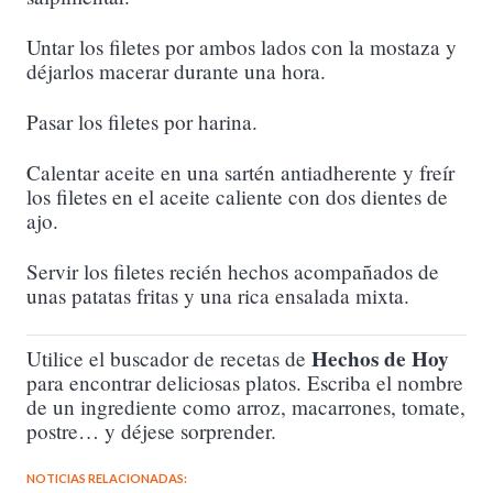
Untar los filetes por ambos lados con la mostaza y
déjarlos macerar durante una hora.
Pasar los filetes por harina.
Calentar aceite en una sartén antiadherente y freír
los filetes en el aceite caliente con dos dientes de
ajo.
Servir los filetes recién hechos acompañados de
unas patatas fritas y una rica ensalada mixta.
Hechos de Hoy
Utilice el buscador de recetas de
para encontrar deliciosas platos. Escriba el nombre
de un ingrediente como arroz, macarrones, tomate,
postre… y déjese sorprender.
NOTICIAS RELACIONADAS: