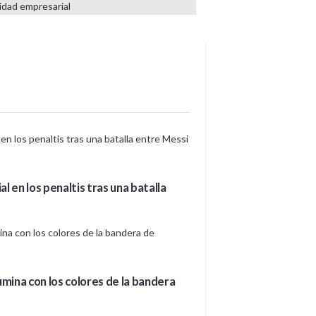
idad empresarial
l en los penaltis tras una batalla
umina con los colores de la bandera