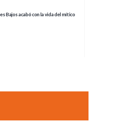
es Bajos acabó con la vida del mítico