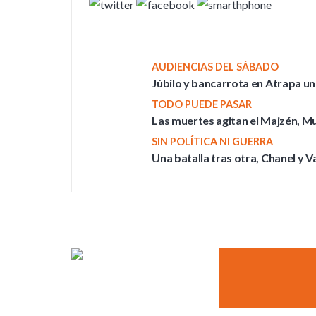
AUDIENCIAS DEL SÁBADO
Júbilo y bancarrota en Atrapa un
TODO PUEDE PASAR
Las muertes agitan el Majzén, M
SIN POLÍTICA NI GUERRA
Una batalla tras otra, Chanel y Va