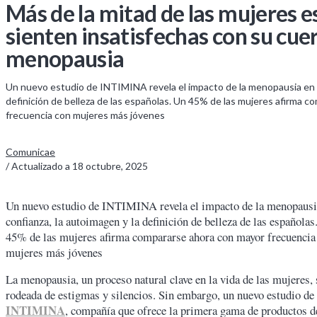
Más de la mitad de las mujeres e
sienten insatisfechas con su cue
menopausia
Un nuevo estudio de INTIMINA revela el impacto de la menopausia en la
definición de belleza de las españolas. Un 45% de las mujeres afirma 
frecuencia con mujeres más jóvenes
Comunicae
/ Actualizado a
18 octubre, 2025
Un nuevo estudio de INTIMINA revela el impacto de la menopausi
confianza, la autoimagen y la definición de belleza de las españolas
45% de las mujeres afirma compararse ahora con mayor frecuencia
mujeres más jóvenes
La menopausia, un proceso natural clave en la vida de las mujeres,
rodeada de estigmas y silencios. Sin embargo, un nuevo estudio de
INTIMINA
, compañía que ofrece la primera gama de productos d