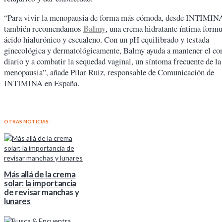
“Para vivir la menopausia de forma más cómoda, desde INTIMIN
Balmy
también recomendamos
, una crema hidratante íntima form
ácido hialurónico y escualeno. Con un pH equilibrado y testada
ginecológica y dermatológicamente, Balmy ayuda a mantener el co
diario y a combatir la sequedad vaginal, un síntoma frecuente de la
menopausia”, añade Pilar Ruiz, responsable de Comunicación de
INTIMINA en España.
OTRAS NOTICIAS:
Más allá de la crema
solar: la importancia
de revisar manchas y
lunares