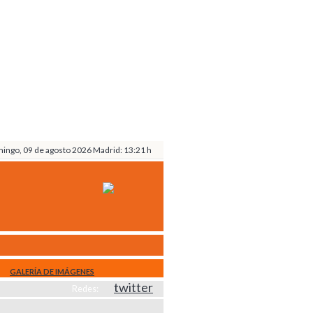
ingo, 09 de agosto 2026 Madrid: 13:21 h
GALERÍA DE IMÁGENES
Redes: